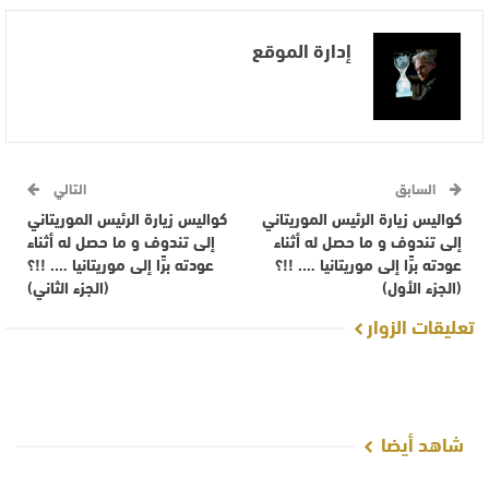
إدارة الموقع
السابق
التالي
كواليس زيارة الرئيس الموريتاني
كواليس زيارة الرئيس الموريتاني
إلى تندوف و ما حصل له أثناء
إلى تندوف و ما حصل له أثناء
عودته برًّا إلى موريتانيا …. !!؟
عودته برًّا إلى موريتانيا …. !!؟
(الجزء الأول)
(الجزء الثاني)
تعليقات الزوار
شاهد أيضا