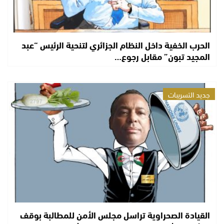
الحرب الخفية داخل النظام الجزائري لتنحية الرئيس “عبد
المجيد تبون” مقابل رجوع…
جديد التسريبات
القيادة الصحراوية تراسل مجلس الأمن للمطالبة بوقف