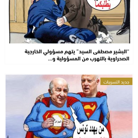
“البشير مصطفى السيد” يتهم مسؤولي الخارجية
الصحراوية بالتهرب من المسؤولية و…
جديد التسريبات