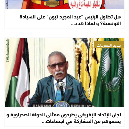
هل تطاول الرئيس “عبد المجيد تبون” على السيادة
التونسية؟ و لماذا هدد…
جديد التسريبات
لجان الإتحاد الإفريقي يطردون ممثلي الدولة الصحراوية و
يمنعوهم من المشاركة في اجتماعات…