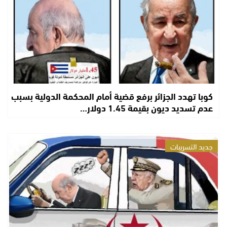
كوبا تهدد الجزائر برفع قضية أمام المحكمة الدولية بسبب
عدم تسديد ديون بقيمة 1.45 دولار…
جديد التسريبات