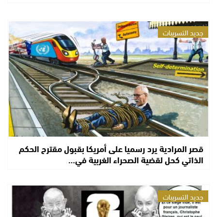
جديد التسريبات
قصر المرادية يرد رسميا على أمريكا بقبول مقترح الحكم
الذاتي كحل لقضية الصحراء الغربية في…
جديد التسريبات