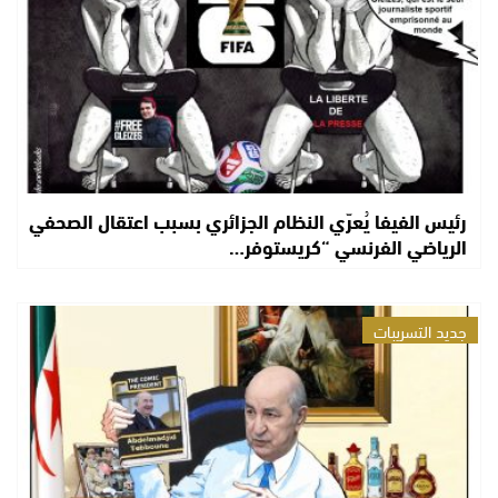
رئيس الفيفا يُعرّي النظام الجزائري بسبب اعتقال الصحفي
الرياضي الفرنسي “كريستوفر…
جديد التسريبات