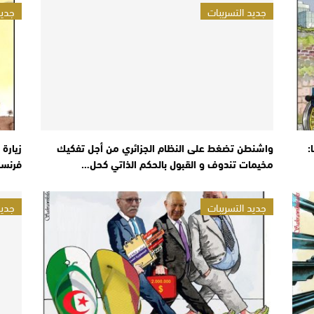
جديد التسريبات
جديد
:
واشنطن تضغط على النظام الجزائري من أجل تفكيك
زيارة 
مخيمات تندوف و القبول بالحكم الذاتي كحل…
فرنسا
جديد التسريبات
جديد