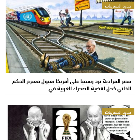
جديد التسريبات
قصر المرادية يرد رسميا على أمريكا بقبول مقترح الحكم
الذاتي كحل لقضية الصحراء الغربية في…
جديد التسريبات