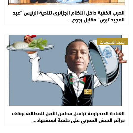
الحرب الخفية داخل النظام الجزائري لتنحية الرئيس “عبد
المجيد تبون” مقابل رجوع…
جديد التسريبات
القيادة الصحراوية تراسل مجلس الأمن للمطالبة بوقف
جرائم الجيش المغربي على خلفية استشهاد…