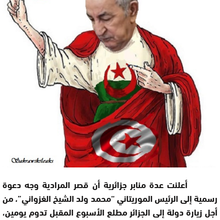
أعلنت عدة منابر جزائرية أن قصر المرادية وجه دعوة
رسمية إلى الرئيس الموريتاني “محمد ولد الشيخ الغزواني”، من
أجل زيارة دولة إلى الجزائر مطلع الأسبوع المقبل تدوم يومين،