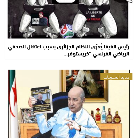
رئيس الفيفا يُعرّي النظام الجزائري بسبب اعتقال الصحفي
الرياضي الفرنسي “كريستوفر…
جديد التسريبات