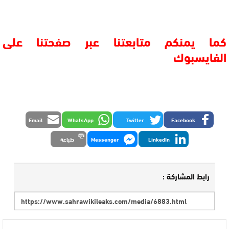
كما يمنكم متابعتنا عبر صفحتنا على
الفايسبوك
Email
WhatsApp
Twitter
Facebook
LinkedIn
Messenger
طباعة
رابط المشاركة :