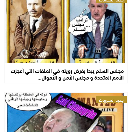
مجلس السلم يبدأ بفرض رؤيته في الملفات التي أعجزت
الأمم المتحدة و مجلس الأمن و الأموال…
جديد التسريبات