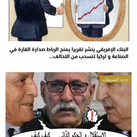
البنك الإفريقي ينشر تقريرا يمنح الرباط صدارة القارة في
الصناعة و تركيا تنسحب من التحالف…
جديد التسريبات