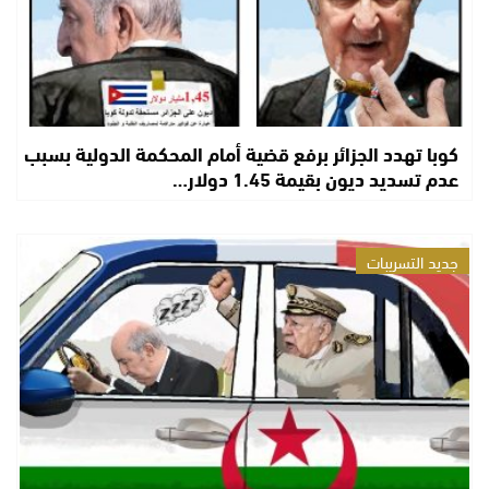
كوبا تهدد الجزائر برفع قضية أمام المحكمة الدولية بسبب
عدم تسديد ديون بقيمة 1.45 دولار…
جديد التسريبات