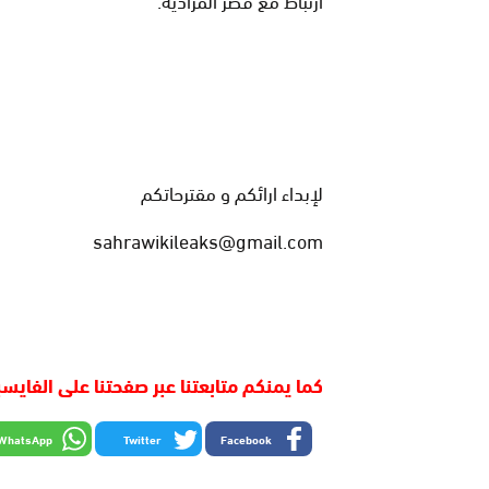
لإبداء ارائكم و مقترحاتكم
sahrawikileaks@gmail.com
كما يمنكم متابعتنا عبر صفحتنا على الفايس
WhatsApp
Twitter
Facebook