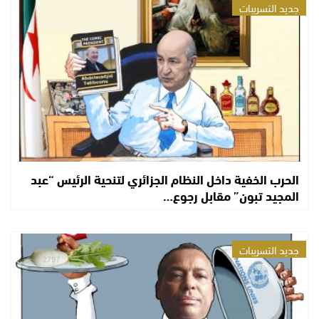
جديد التسريبات
الحرب الخفية داخل النظام الجزائري لتنحية الرئيس “عبد
المجيد تبون” مقابل رجوع…
جديد التسريبات