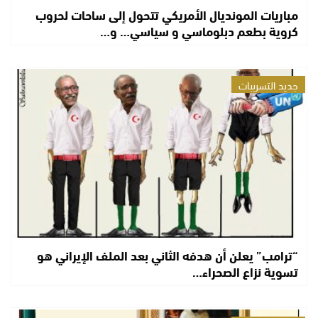
مباريات المونديال الأمريكي تتحول إلى ساحات لحروب
كروية بطعم دبلوماسي و سياسي… و…
جديد التسريبات
“ترامب” يعلن أن هدفه الثاني بعد الملف الإيراني هو
تسوية نزاع الصحراء…