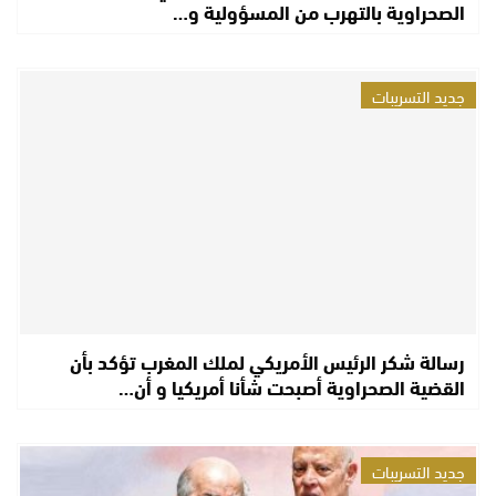
الصحراوية بالتهرب من المسؤولية و…
جديد التسريبات
رسالة شكر الرئيس الأمريكي لملك المغرب تؤكد بأن
القضية الصحراوية أصبحت شأنا أمريكيا و أن…
جديد التسريبات