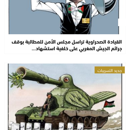
القيادة الصحراوية تراسل مجلس الأمن للمطالبة بوقف
جرائم الجيش المغربي على خلفية استشهاد…
جديد التسريبات