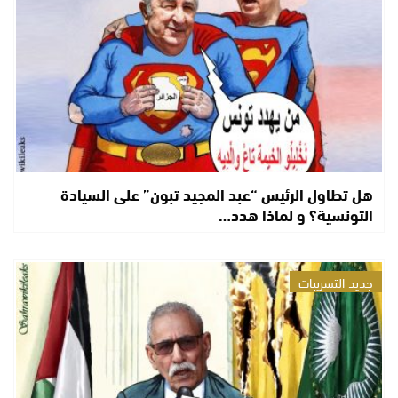
هل تطاول الرئيس “عبد المجيد تبون” على السيادة
التونسية؟ و لماذا هدد…
جديد التسريبات