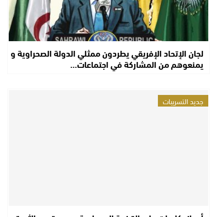
لجان الإتحاد الإفريقي يطردون ممثلي الدولة الصحراوية و
يمنعوهم من المشاركة في اجتماعات…
جديد التسريبات