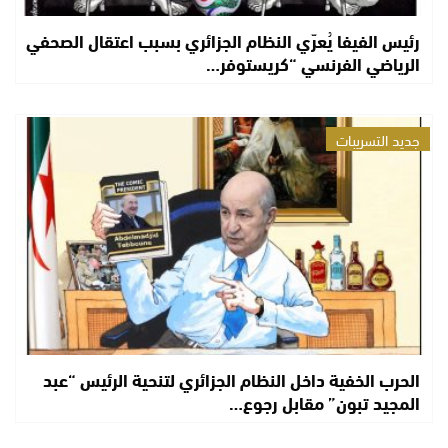
رئيس الفيفا يُعرّي النظام الجزائري بسبب اعتقال الصحفي
الرياضي الفرنسي “كريستوفر…
جديد التسريبات
الحرب الخفية داخل النظام الجزائري لتنحية الرئيس “عبد
المجيد تبون” مقابل رجوع…