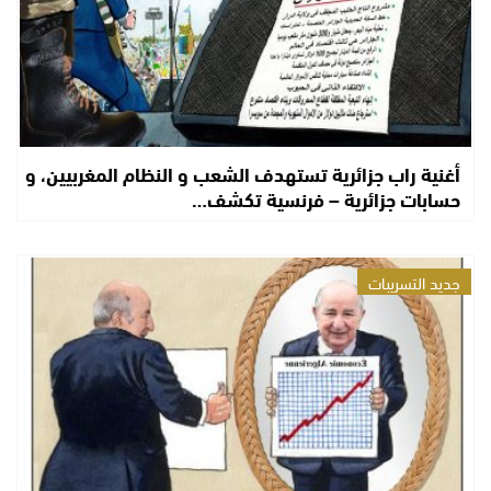
أغنية راب جزائرية تستهدف الشعب و النظام المغربيين، و
حسابات جزائرية – فرنسية تكشف…
جديد التسريبات