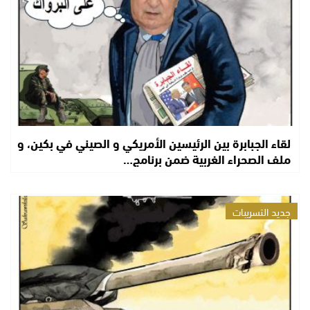
لقاء الجبابرة بين الرئيسين الأمريكي و الصيني في بكين، و
ملف الصحراء الغربية ضمن برنامج…
جديد التسريبات