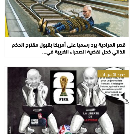
قصر المرادية يرد رسميا على أمريكا بقبول مقترح الحكم
الذاتي كحل لقضية الصحراء الغربية في…
جديد التسريبات