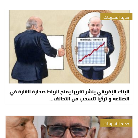
جديد التسريبات
البنك الإفريقي ينشر تقريرا يمنح الرباط صدارة القارة في
الصناعة و تركيا تنسحب من التحالف…
جديد التسريبات