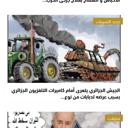
جديد التسريبات
الجيش الجزائري يتعرى أمام كاميرات التلفزيون الجزائري
بسبب عرضه لدبابات من نوع…
تحليلات