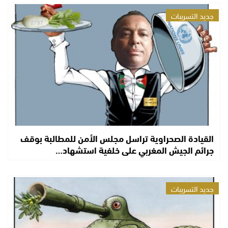
جديد التسريبات
القيادة الصحراوية تراسل مجلس الأمن للمطالبة بوقف
جرائم الجيش المغربي على خلفية استشهاد…
جديد التسريبات