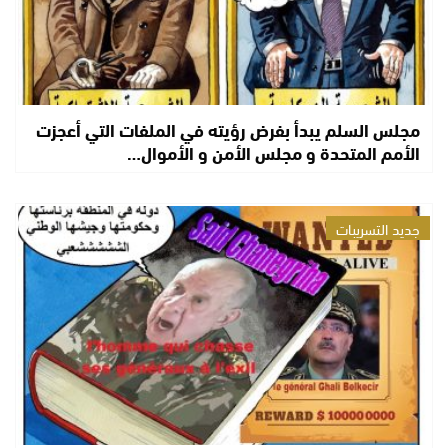
مجلس السلم يبدأ بفرض رؤيته في الملفات التي أعجزت
الأمم المتحدة و مجلس الأمن و الأموال…
جديد التسريبات