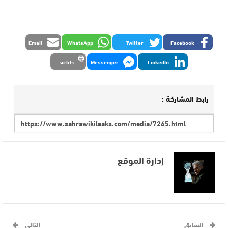
Email
WhatsApp
Twitter
Facebook
LinkedIn
Messenger
طباعة
رابط المشاركة :
إدارة الموقع
السابق
التالي