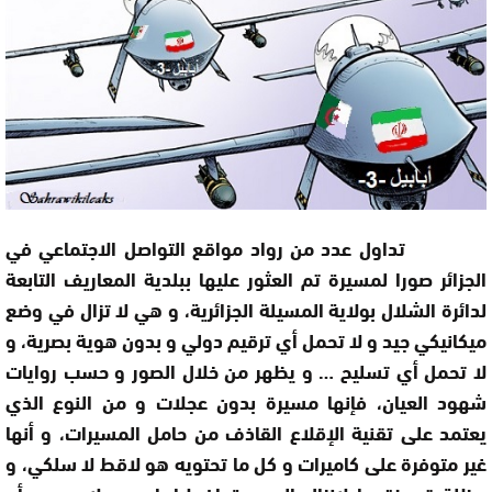
تداول عدد من رواد مواقع التواصل الاجتماعي في
الجزائر صورا لمسيرة تم العثور عليها ببلدية المعاريف التابعة
لدائرة الشلال بولاية المسيلة الجزائرية، و هي لا تزال في وضع
ميكانيكي جيد و لا تحمل أي ترقيم دولي و بدون هوية بصرية، و
لا تحمل أي تسليح … و يظهر من خلال الصور و حسب روايات
شهود العيان، فإنها مسيرة بدون عجلات و من النوع الذي
يعتمد على تقنية الإقلاع القاذف من حامل المسيرات، و أنها
غير متوفرة على كاميرات و كل ما تحتويه هو لاقط لا سلكي، و