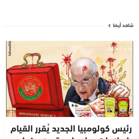
شاهد أيضا
جديد التسريبات
رئيس كولومبيا الجديد يُقرر القيام