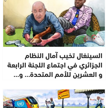
السينغال تخيب آمال النظام
الجزائري في اجتماع اللجنة الرابعة
و العشرين للأمم المتحدة… و…
جديد التسريبات