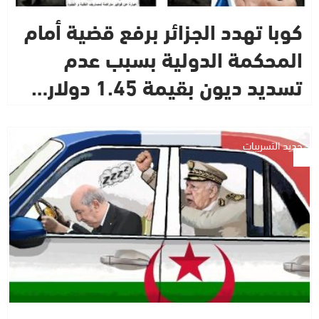
كوبا تهدد الجزائر برفع قضية أمام
المحكمة الدولية بسبب عدم
تسديد ديون بقيمة 1.45 دولار…
جديد التسريبات