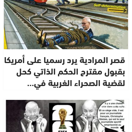
قصر المرادية يرد رسميا على أمريكا
بقبول مقترح الحكم الذاتي كحل
لقضية الصحراء الغربية في…
جديد التسريبات