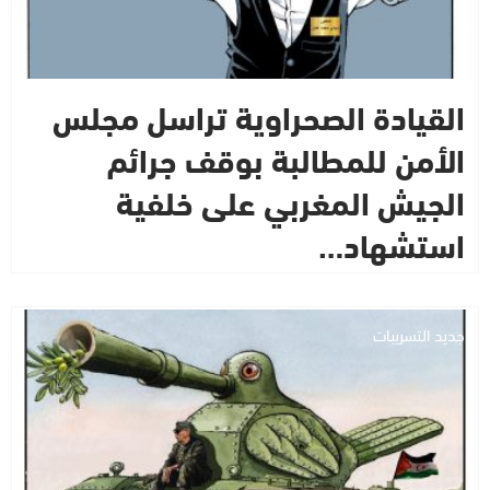
القيادة الصحراوية تراسل مجلس
الأمن للمطالبة بوقف جرائم
الجيش المغربي على خلفية
استشهاد…
جديد التسريبات