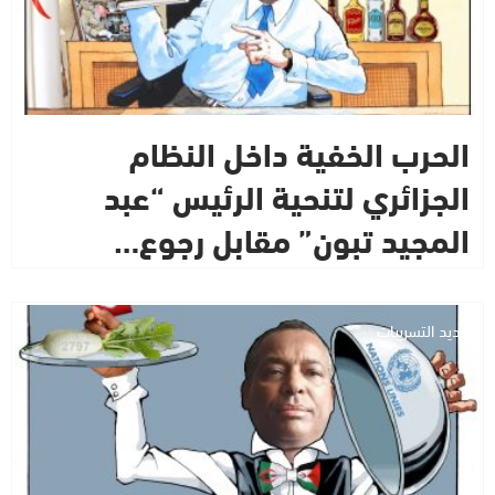
الحرب الخفية داخل النظام
الجزائري لتنحية الرئيس “عبد
المجيد تبون” مقابل رجوع…
جديد التسريبات