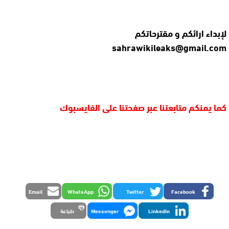
لإبداء ارائكم و مقترحاتكم
sahrawikileaks@gmail.com
كما يمنكم متابعتنا عبر صفحتنا على الفايسبوك
Email
WhatsApp
Twitter
Facebook
LinkedIn
Messenger
طباعة