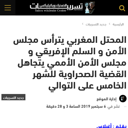
الرئيسية
جديد التسريبات
المحتل المغربي يترأس مجلس
الأمن و السلم الإفريقي و
مجلس الأمن الأممي يتجاهل
القضية الصحراوية للشهر
الخامس على التوالي
جديد التسريبات
إدارة الموقع
نشر في
6 سبتمبر 2019 الساعة 3 و 28 دقيقة
بـقـلـم :
أغيلاس