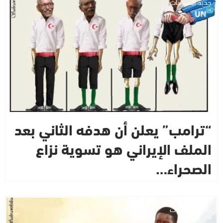
جديد التسريبات
“ترامب” يعلن أن هدفه الثاني بعد
الملف الإيراني هو تسوية نزاع
الصحراء…
جديد التسريبات