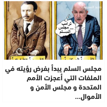
جديد التسريبات
مجلس السلم يبدأ بفرض رؤيته في
الملفات التي أعجزت الأمم
المتحدة و مجلس الأمن و
الأموال…