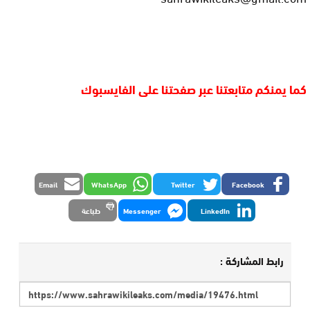
كما يمنكم متابعتنا عبر صفحتنا على الفايسبوك
Email
WhatsApp
Twitter
Facebook
LinkedIn
Messenger
طباعة
رابط المشاركة :