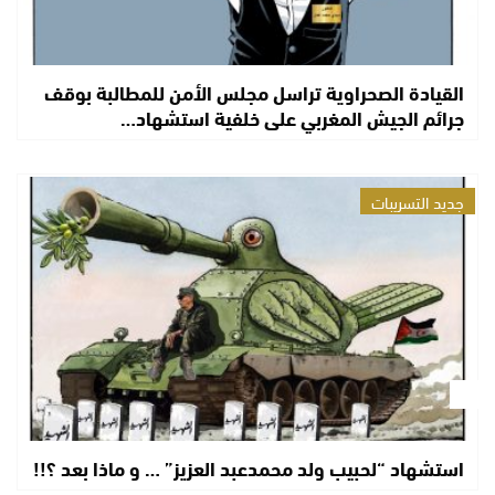
القيادة الصحراوية تراسل مجلس الأمن للمطالبة بوقف
جرائم الجيش المغربي على خلفية استشهاد…
جديد التسريبات
استشهاد “لحبيب ولد محمدعبد العزيز” … و ماذا بعد ؟!!