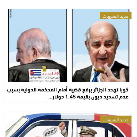
جديد التسريبات
كوبا تهدد الجزائر برفع قضية أمام المحكمة الدولية بسبب
عدم تسديد ديون بقيمة 1.45 دولار…
جديد التسريبات