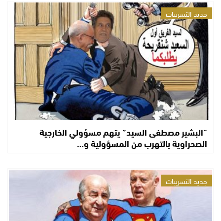
جديد التسريبات
“البشير مصطفى السيد” يتهم مسؤولي الخارجية
الصحراوية بالتهرب من المسؤولية و…
جديد التسريبات