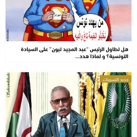
هل تطاول الرئيس “عبد المجيد تبون” على السيادة
التونسية؟ و لماذا هدد…
جديد التسريبات