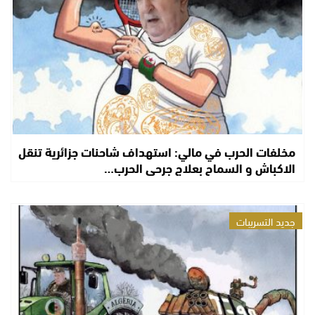
مخلفات الحرب في مالي: استهداف شاحنات جزائرية تنقل
الاكباش و السماح بعلاج جرحى الحرب…
جديد التسريبات