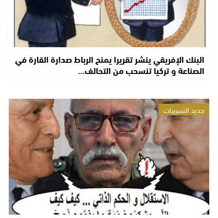
البنك الإفريقي ينشر تقريرا يمنح الرباط صدارة القارة في
الصناعة و تركيا تنسحب من التحالف…
جديد التسريبات