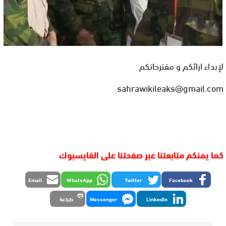
لإبداء ارائكم و مقترحاتكم
sahrawikileaks@gmail.com
كما يمنكم متابعتنا عبر صفحتنا على الفايسبوك
Email
WhatsApp
Twitter
Facebook
LinkedIn
Messenger
طباعة