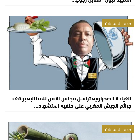
جديد التسريبات
القيادة الصحراوية تراسل مجلس الأمن للمطالبة بوقف
جرائم الجيش المغربي على خلفية استشهاد…
جديد التسريبات