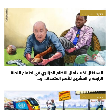
جديد التسريبات
السينغال تخيب آمال النظام الجزائري في اجتماع اللجنة
الرابعة و العشرين للأمم المتحدة… و…
جديد التسريبات