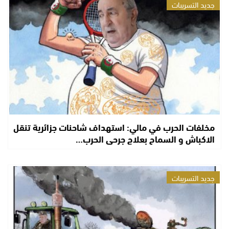
جديد التسريبات
مخلفات الحرب في مالي: استهداف شاحنات جزائرية تنقل
الاكباش و السماح بعلاج جرحى الحرب…
جديد التسريبات