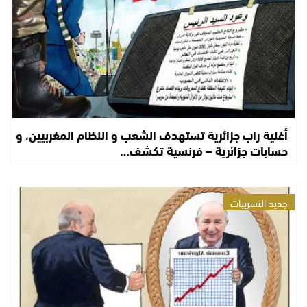
أغنية راب جزائرية تستهدف الشعب و النظام المغربيين، و
حسابات جزائرية – فرنسية تكشف…
جديد التسريبات