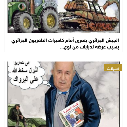
الجيش الجزائري يتعرى أمام كاميرات التلفزيون الجزائري
بسبب عرضه لدبابات من نوع…
تحليلات