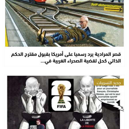
قصر المرادية يرد رسميا على أمريكا بقبول مقترح الحكم
الذاتي كحل لقضية الصحراء الغربية في…
جديد التسريبات