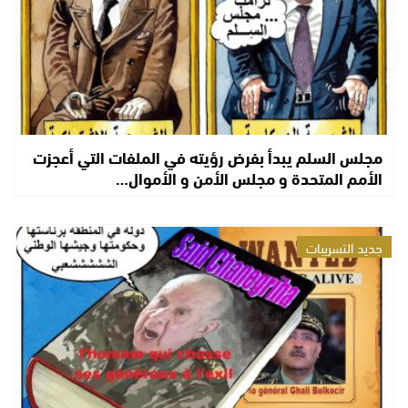
مجلس السلم يبدأ بفرض رؤيته في الملفات التي أعجزت
الأمم المتحدة و مجلس الأمن و الأموال…
جديد التسريبات