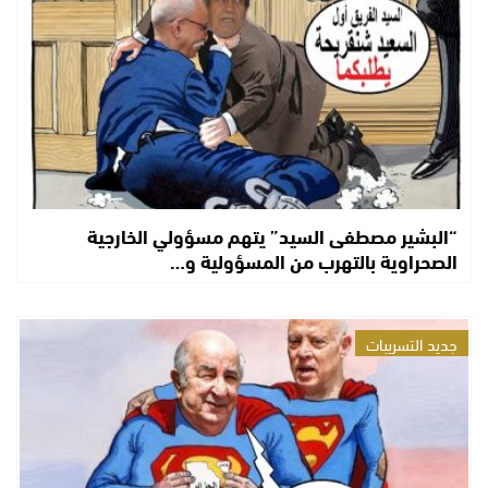
“البشير مصطفى السيد” يتهم مسؤولي الخارجية
الصحراوية بالتهرب من المسؤولية و…
جديد التسريبات