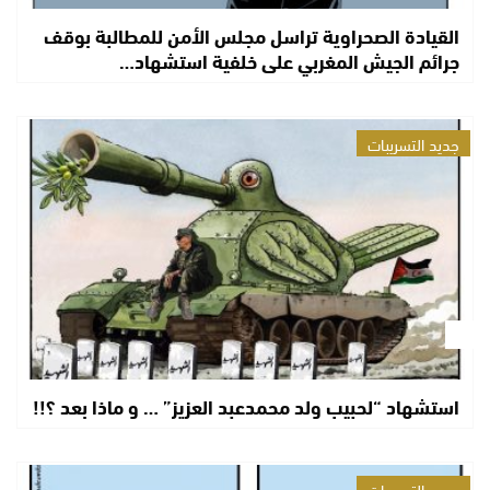
القيادة الصحراوية تراسل مجلس الأمن للمطالبة بوقف
جرائم الجيش المغربي على خلفية استشهاد…
جديد التسريبات
استشهاد “لحبيب ولد محمدعبد العزيز” … و ماذا بعد ؟!!
جديد التسريبات