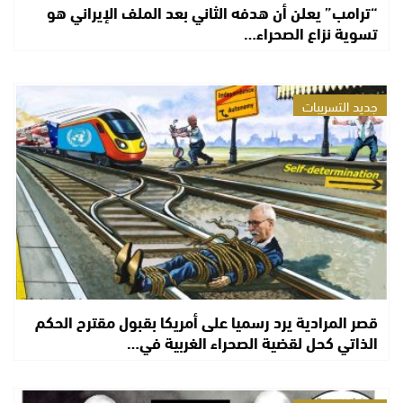
“ترامب” يعلن أن هدفه الثاني بعد الملف الإيراني هو
تسوية نزاع الصحراء…
جديد التسريبات
قصر المرادية يرد رسميا على أمريكا بقبول مقترح الحكم
الذاتي كحل لقضية الصحراء الغربية في…