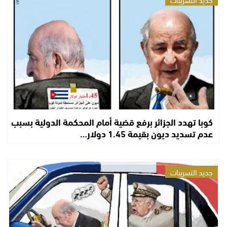
كوبا تهدد الجزائر برفع قضية أمام المحكمة الدولية بسبب
عدم تسديد ديون بقيمة 1.45 دولار…
جديد التسريبات