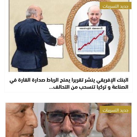
جديد التسريبات
البنك الإفريقي ينشر تقريرا يمنح الرباط صدارة القارة في
الصناعة و تركيا تنسحب من التحالف…
جديد التسريبات