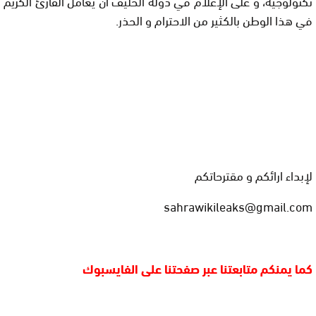
تكنولوجية، و على الإعلام في دولة الحليف أن يعامل القارئ الكريم
في هذا الوطن بالكثير من الاحترام و الحذر.
لإبداء ارائكم و مقترحاتكم
sahrawikileaks@gmail.com
كما يمنكم متابعتنا عبر صفحتنا على الفايسبوك