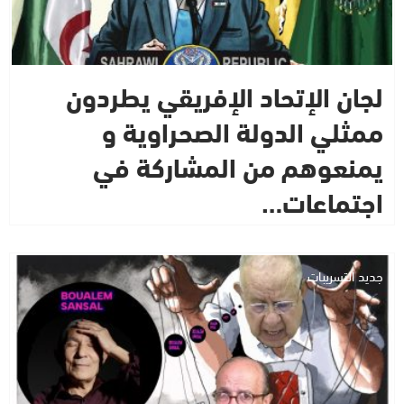
لجان الإتحاد الإفريقي يطردون
ممثلي الدولة الصحراوية و
يمنعوهم من المشاركة في
اجتماعات…
جديد التسريبات