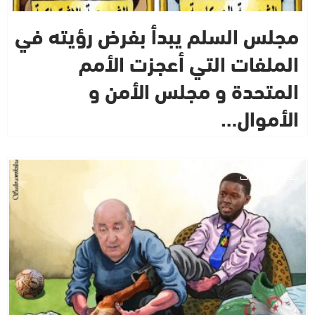
مجلس السلم يبدأ بفرض رؤيته في
الملفات التي أعجزت الأمم
المتحدة و مجلس الأمن و
الأموال…
جديد التسريبات