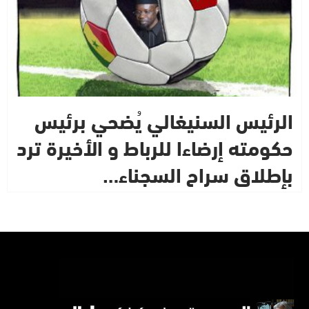
الرئيس السنيغالي يُضحي برئيس
حكومته إرضاءا للرباط و الأخيرة ترد
بإطلاق سراح السجناء…