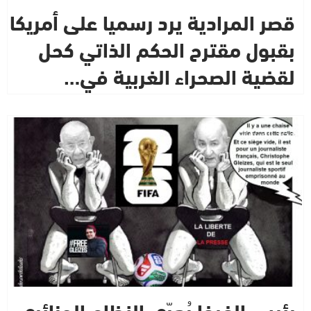
قصر المرادية يرد رسميا على أمريكا
بقبول مقترح الحكم الذاتي كحل
لقضية الصحراء الغربية في…
جديد التسريبات
رئيس الفيفا يُعرّي النظام الجزائري