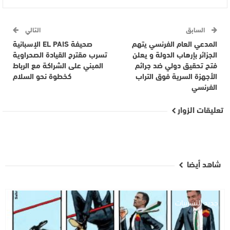
السابق
التالي
المدعي العام الفرنسي يتهم
صحيفة EL PAIS الإسبانية
الجزائر بإرهاب الدولة و يعلن
تسرب مقترح القيادة الصحراوية
فتح تحقيق دولي ضد جرائم
المبني على الشراكة مع الرباط
الأجهزة السرية فوق التراب
كخطوة نحو السلام
الفرنسي
تعليقات الزوار
شاهد أيضا
جديد التسريبات