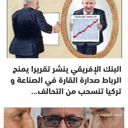
البنك الإفريقي ينشر تقريرا يمنح
الرباط صدارة القارة في الصناعة و
تركيا تنسحب من التحالف…
جديد التسريبات