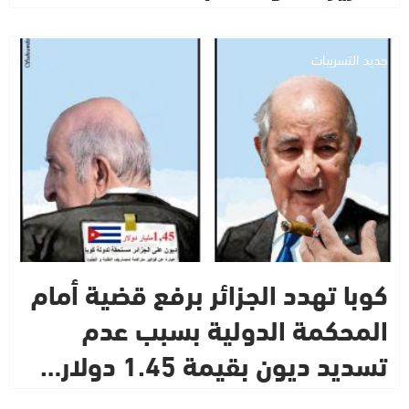
جديد التسريبات
كوبا تهدد الجزائر برفع قضية أمام
المحكمة الدولية بسبب عدم
تسديد ديون بقيمة 1.45 دولار…