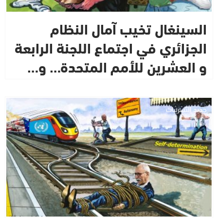
السينغال تخيب آمال النظام
الجزائري في اجتماع اللجنة الرابعة
و العشرين للأمم المتحدة… و…
جديد التسريبات