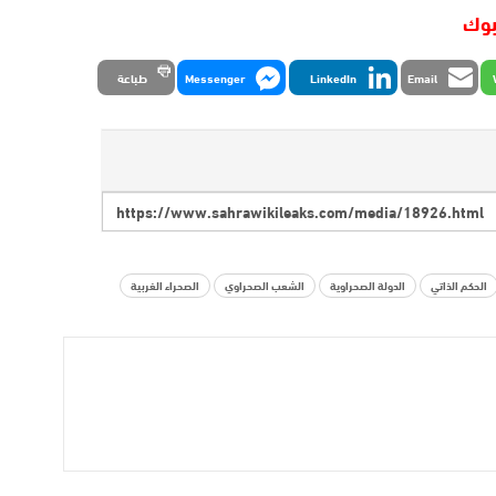
بوك
Email
LinkedIn
Messenger
طباعة
الحكم الذاتي
الدولة الصحراوية
الشعب الصحراوي
الصحراء الغربية