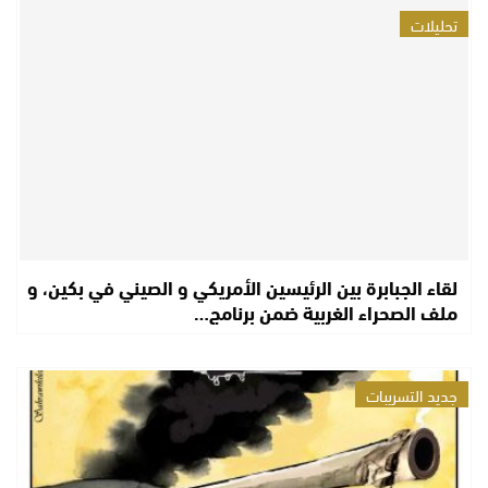
تحليلات
لقاء الجبابرة بين الرئيسين الأمريكي و الصيني في بكين، و
ملف الصحراء الغربية ضمن برنامج…
جديد التسريبات