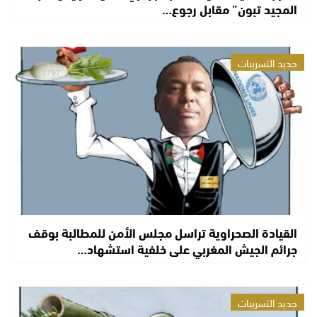
المجيد تبون” مقابل رجوع…
جديد التسريبات
القيادة الصحراوية تراسل مجلس الأمن للمطالبة بوقف
جرائم الجيش المغربي على خلفية استشهاد…
جديد التسريبات