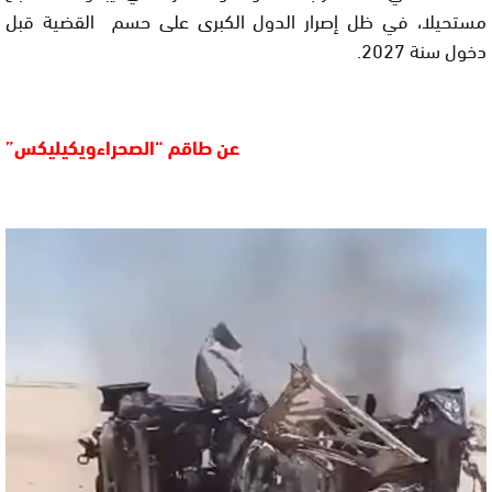
مستحيلا، في ظل إصرار الدول الكبرى على حسم القضية قبل
دخول سنة 2027.
عن طاقم “الصحراءويكيليكس”