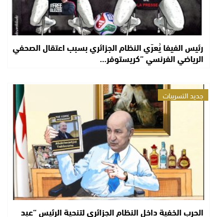
رئيس الفيفا يُعرّي النظام الجزائري بسبب اعتقال الصحفي
الرياضي الفرنسي “كريستوفر…
جديد التسريبات
الحرب الخفية داخل النظام الجزائري لتنحية الرئيس “عبد