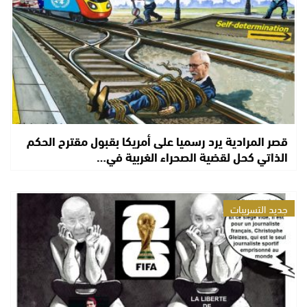
قصر المرادية يرد رسميا على أمريكا بقبول مقترح الحكم
الذاتي كحل لقضية الصحراء الغربية في…
جديد التسريبات