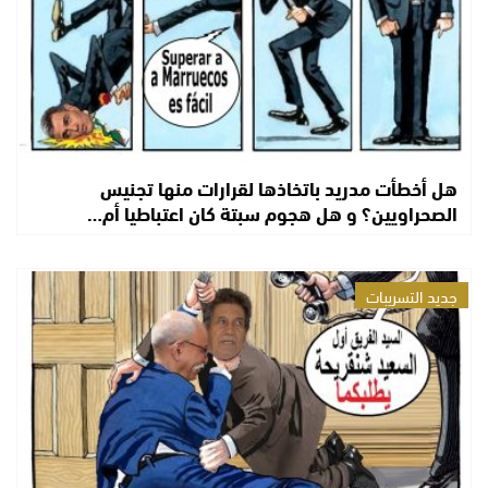
هل أخطأت مدريد باتخاذها لقرارات منها تجنيس
الصحراويين؟ و هل هجوم سبتة كان اعتباطيا أم…
جديد التسريبات