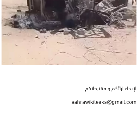
لإبداء ارائكم و مقترحاتكم
sahrawikileaks@gmail.com