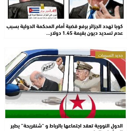
كوبا تهدد الجزائر برفع قضية أمام المحكمة الدولية بسبب
عدم تسديد ديون بقيمة 1.45 دولار…
جديد التسريبات
الدول النووية تعقد اجتماعها بالرباط و “شنقريحة” يطير