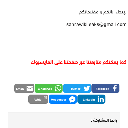
لإبداء ارائكم و مقترحاتكم
sahrawikileaks@gmail.com
كما يمكنكم متابعتنا عبر صفحتنا على الفايسبوك
Email
WhatsApp
Twitter
Facebook
LinkedIn
Messenger
طباعة
رابط المشاركة :