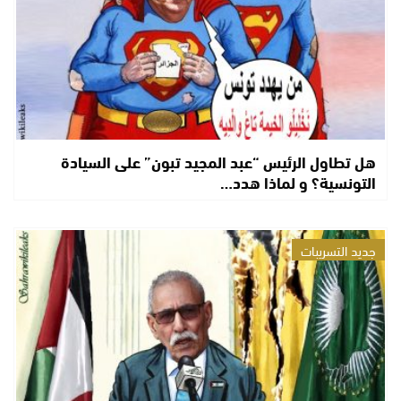
هل تطاول الرئيس “عبد المجيد تبون” على السيادة
التونسية؟ و لماذا هدد…
جديد التسريبات