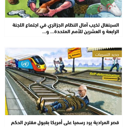
السينغال تخيب آمال النظام الجزائري في اجتماع اللجنة
الرابعة و العشرين للأمم المتحدة… و…
جديد التسريبات
قصر المرادية يرد رسميا على أمريكا بقبول مقترح الحكم