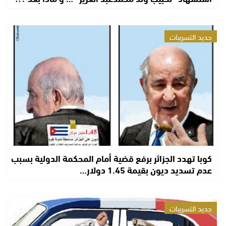
جديد التسريبات
كوبا تهدد الجزائر برفع قضية أمام المحكمة الدولية بسبب
عدم تسديد ديون بقيمة 1.45 دولار…
جديد التسريبات