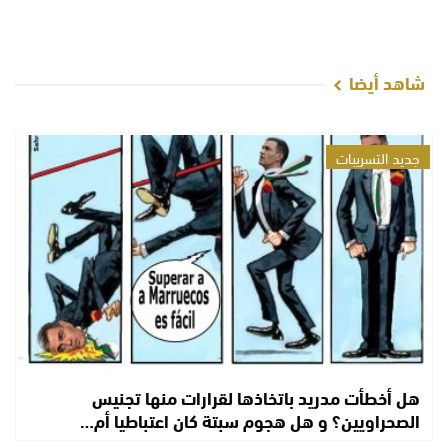
شاهد أيضا
جديد التسريبات
هل أخطأت مدريد باتخاذها لقرارات منها تجنيس
الصحراويين؟ و هل هجوم سبتة كان اعتباطيا أم…