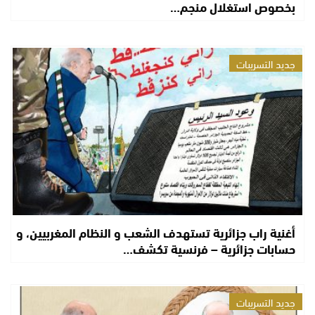
بخصوص استغلال منجم…
جديد التسريبات
أغنية راب جزائرية تستهدف الشعب و النظام المغربيين، و
حسابات جزائرية – فرنسية تكشف…
جديد التسريبات