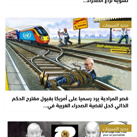
جديد التسريبات
قصر المرادية يرد رسميا على أمريكا بقبول مقترح الحكم
الذاتي كحل لقضية الصحراء الغربية في…
جديد التسريبات