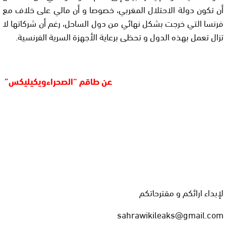
أن تكون دولة الاحتلال المغربي، خصوصا و أن مالي على خلاف مع
فرنسا التي خرجت بشكل نهائي من دول الساحل، رغم أن شركاتها لا
تزال تعمل بهذه الدول و تحظى برعاية الأجهزة السرية الفرنسية.
عن طاقم “الصحراءويكيليكس”
لإبداء ارائكم و مقترحاتكم
sahrawikileaks@gmail.com