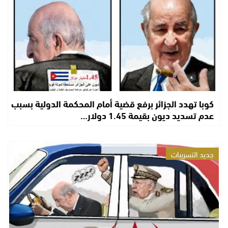
كوبا تهدد الجزائر برفع قضية أمام المحكمة الدولية بسبب
عدم تسديد ديون بقيمة 1.45 دولار…
جديد التسريبات