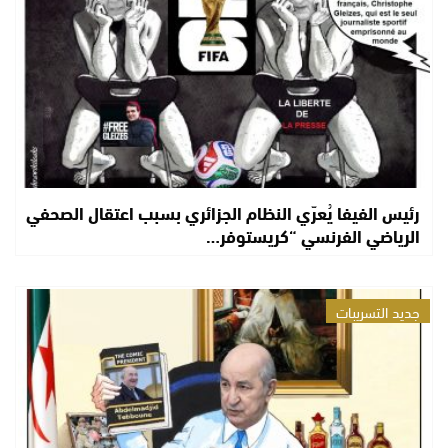
رئيس الفيفا يُعرّي النظام الجزائري بسبب اعتقال الصحفي
الرياضي الفرنسي “كريستوفر…
جديد التسريبات