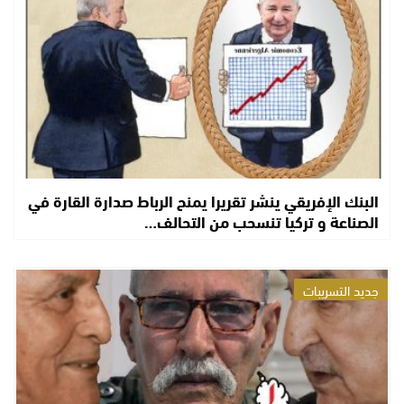
البنك الإفريقي ينشر تقريرا يمنح الرباط صدارة القارة في
الصناعة و تركيا تنسحب من التحالف…
جديد التسريبات