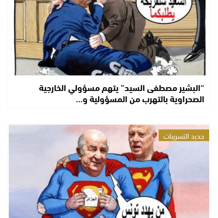
“البشير مصطفى السيد” يتهم مسؤولي الخارجية
الصحراوية بالتهرب من المسؤولية و…
جديد التسريبات