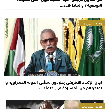
التونسية؟ و لماذا هدد…
جديد التسريبات
لجان الإتحاد الإفريقي يطردون ممثلي الدولة الصحراوية و
يمنعوهم من المشاركة في اجتماعات…
جديد التسريبات