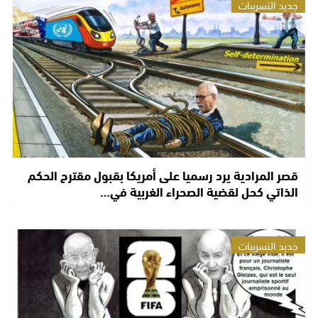
جديد التسريبات
قصر المرادية يرد رسميا على أمريكا بقبول مقترح الحكم
الذاتي كحل لقضية الصحراء الغربية في…
جديد التسريبات