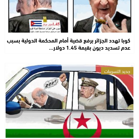
كوبا تهدد الجزائر برفع قضية أمام المحكمة الدولية بسبب
عدم تسديد ديون بقيمة 1.45 دولار…
جديد التسريبات