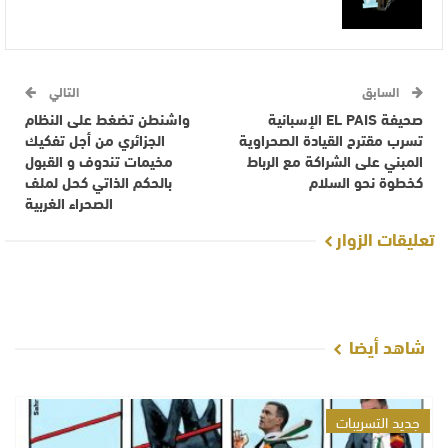
السابق
التالي
صحيفة EL PAIS الإسبانية
واشنطن تضغط على النظام
تسرب مقترح القيادة الصحراوية
الجزائري من أجل تفكيك
المبني على الشراكة مع الرباط
مخيمات تندوف و القبول
كخطوة نحو السلام
بالحكم الذاتي كحل لملف
الصحراء الغربية
تعليقات الزوار
شاهد أيضا
جديد التسريبات