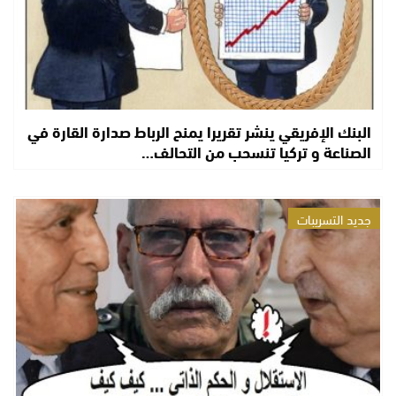
البنك الإفريقي ينشر تقريرا يمنح الرباط صدارة القارة في
الصناعة و تركيا تنسحب من التحالف…
جديد التسريبات