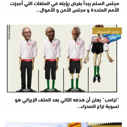
مجلس السلم يبدأ بفرض رؤيته في الملفات التي أعجزت
الأمم المتحدة و مجلس الأمن و الأموال…
جديد التسريبات
“ترامب” يعلن أن هدفه الثاني بعد الملف الإيراني هو
تسوية نزاع الصحراء…