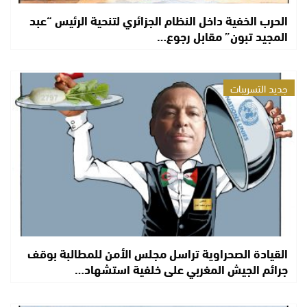
الحرب الخفية داخل النظام الجزائري لتنحية الرئيس “عبد
المجيد تبون” مقابل رجوع…
جديد التسريبات
القيادة الصحراوية تراسل مجلس الأمن للمطالبة بوقف
جرائم الجيش المغربي على خلفية استشهاد…