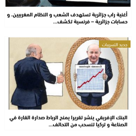
أغنية راب جزائرية تستهدف الشعب و النظام المغربيين، و
حسابات جزائرية – فرنسية تكشف…
جديد التسريبات
البنك الإفريقي ينشر تقريرا يمنح الرباط صدارة القارة في
الصناعة و تركيا تنسحب من التحالف…