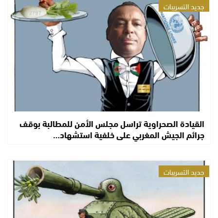
جديد التسريبات
القيادة الصحراوية تراسل مجلس الأمن للمطالبة بوقف
جرائم الجيش المغربي على خلفية استشهاد…
جديد التسريبات