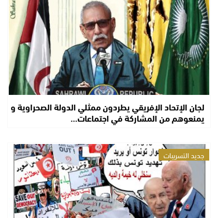
لجان الإتحاد الإفريقي يطردون ممثلي الدولة الصحراوية و
يمنعوهم من المشاركة في اجتماعات…
جديد التسريبات