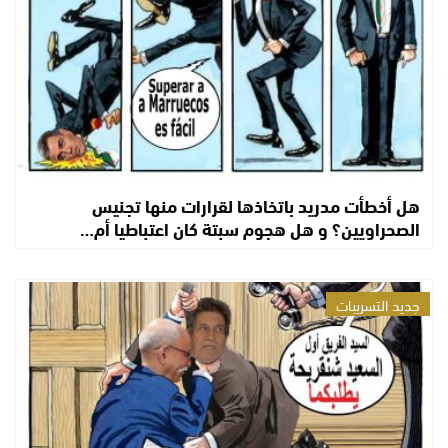
هل أخطأت مدريد باتخاذها لقرارات منها تجنيس
الصحراويين؟ و هل هجوم سبتة كان اعتباطيا أم…
جديد التسريبات