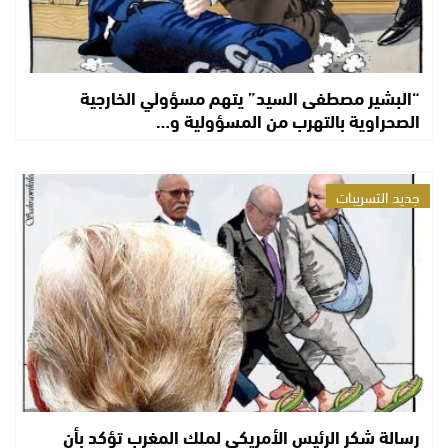
“البشير مصطفى السيد” يتهم مسؤولي الخارجية
الصحراوية بالتهرب من المسؤولية و…
جديد التسريبات
رسالة شكر الرئيس الأمريكي لملك المغرب تؤكد بأن