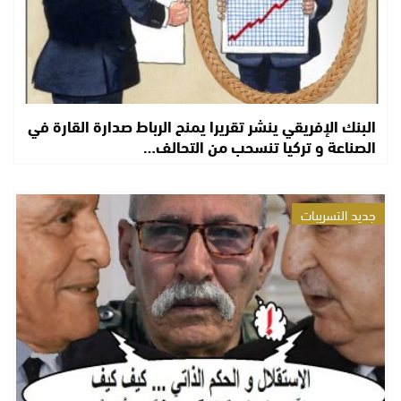
البنك الإفريقي ينشر تقريرا يمنح الرباط صدارة القارة في
الصناعة و تركيا تنسحب من التحالف…
جديد التسريبات