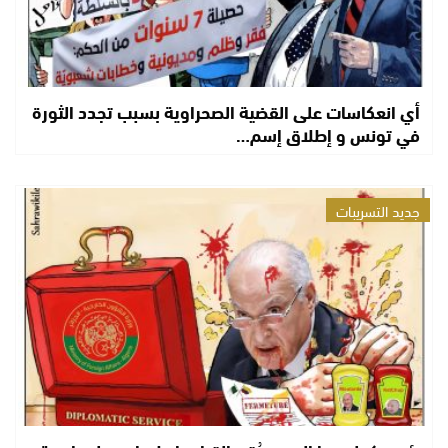
أي انعكاسات على القضية الصحراوية بسبب تجدد الثورة
في تونس و إطلاق إسم…
جديد التسريبات