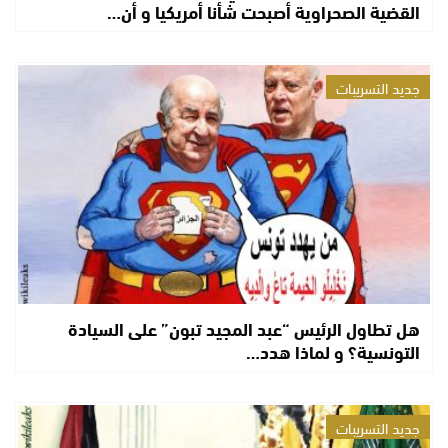
القضية الصحراوية أصبحت شأنا أمريكيا و أن…
جديد التسريبات
هل تطاول الرئيس “عبد المجيد تبون” على السيادة
التونسية؟ و لماذا هدد…
جديد التسريبات