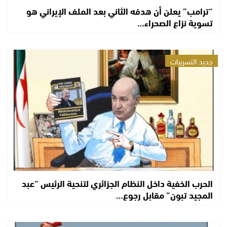
“ترامب” يعلن أن هدفه الثاني بعد الملف الإيراني هو
تسوية نزاع الصحراء…
جديد التسريبات
الحرب الخفية داخل النظام الجزائري لتنحية الرئيس “عبد
المجيد تبون” مقابل رجوع…