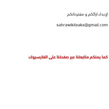
لإبداء ارائكم و مقترحاتكم
sahrawikileaks@gmail.com
كما يمنكم متابعتنا عبر صفحتنا على الفايسبوك