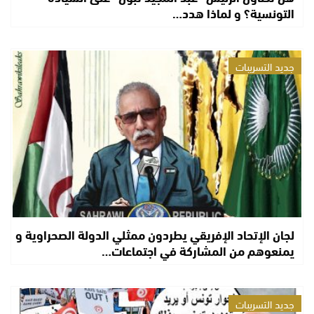
التونسية؟ و لماذا هدد…
جديد التسريبات
لجان الإتحاد الإفريقي يطردون ممثلي الدولة الصحراوية و
يمنعوهم من المشاركة في اجتماعات…
جديد التسريبات