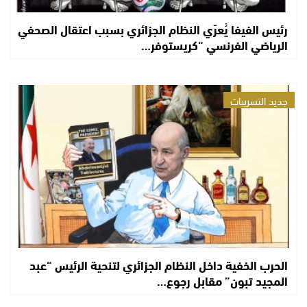
رئيس الفيفا يُعرّي النظام الجزائري بسبب اعتقال الصحفي
الرياضي الفرنسي “كريستوفر…
جديد التسريبات
الحرب الخفية داخل النظام الجزائري لتنحية الرئيس “عبد
المجيد تبون” مقابل رجوع…