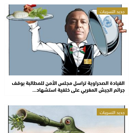
جديد التسريبات
القيادة الصحراوية تراسل مجلس الأمن للمطالبة بوقف
جرائم الجيش المغربي على خلفية استشهاد…
جديد التسريبات