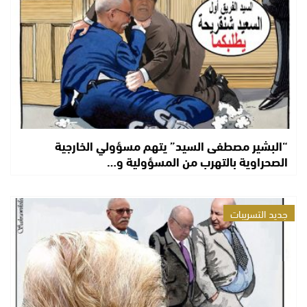
“البشير مصطفى السيد” يتهم مسؤولي الخارجية
الصحراوية بالتهرب من المسؤولية و…
جديد التسريبات