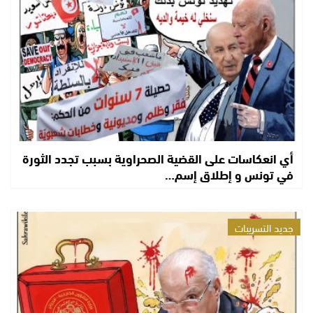
أي انعكاسات على القضية الصحراوية بسبب تجدد الثورة
في تونس و إطلاق إسم…
جديد التسريبات