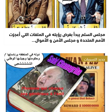
مجلس السلم يبدأ بفرض رؤيته في الملفات التي أعجزت
الأمم المتحدة و مجلس الأمن و الأموال…
جديد التسريبات