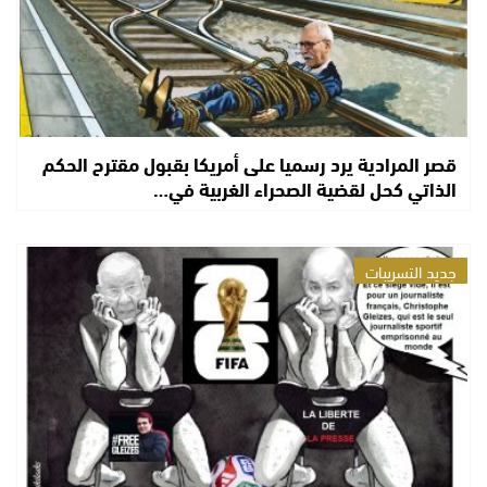
قصر المرادية يرد رسميا على أمريكا بقبول مقترح الحكم
الذاتي كحل لقضية الصحراء الغربية في…
جديد التسريبات