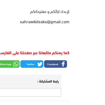
لإبداء ارائكم و مقترحاتكم
sahrawikileaks@gmail.com
كما يمنكم متابعتنا عبر صفحتنا على الفايس
WhatsApp
Twitter
Facebook
رابط المشاركة :