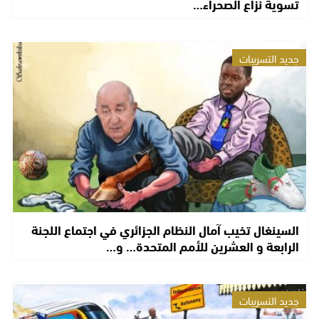
تسوية نزاع الصحراء…
جديد التسريبات
السينغال تخيب آمال النظام الجزائري في اجتماع اللجنة
الرابعة و العشرين للأمم المتحدة… و…
جديد التسريبات