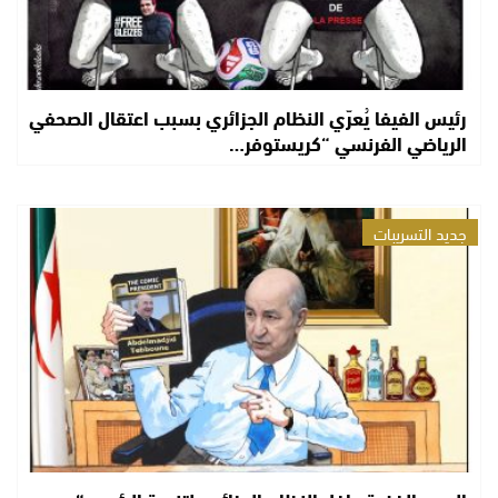
رئيس الفيفا يُعرّي النظام الجزائري بسبب اعتقال الصحفي
الرياضي الفرنسي “كريستوفر…
جديد التسريبات