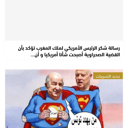
رسالة شكر الرئيس الأمريكي لملك المغرب تؤكد بأن
القضية الصحراوية أصبحت شأنا أمريكيا و أن…
جديد التسريبات