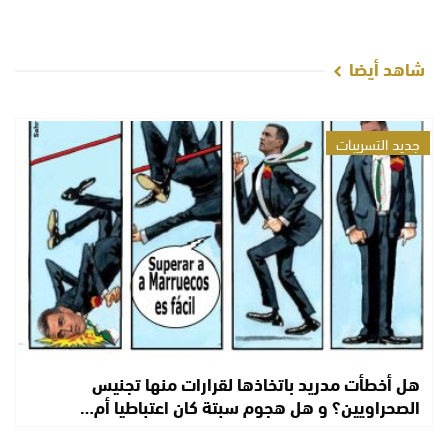
شاهد أيضا
جديد التسريبات
هل أخطأت مدريد باتخاذها لقرارات منها تجنيس
الصحراويين؟ و هل هجوم سبتة كان اعتباطيا أم…