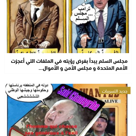
مجلس السلم يبدأ بفرض رؤيته في الملفات التي أعجزت
الأمم المتحدة و مجلس الأمن و الأموال…
جديد التسريبات