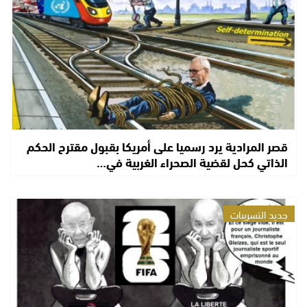
قصر المرادية يرد رسميا على أمريكا بقبول مقترح الحكم
الذاتي كحل لقضية الصحراء الغربية في…
جديد التسريبات