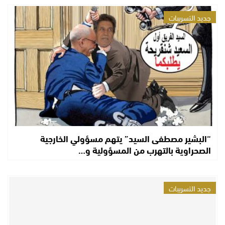
جديد التسريبات
“البشير مصطفى السيد” يتهم مسؤولي الخارجية
الصحراوية بالتهرب من المسؤولية و…
جديد التسريبات