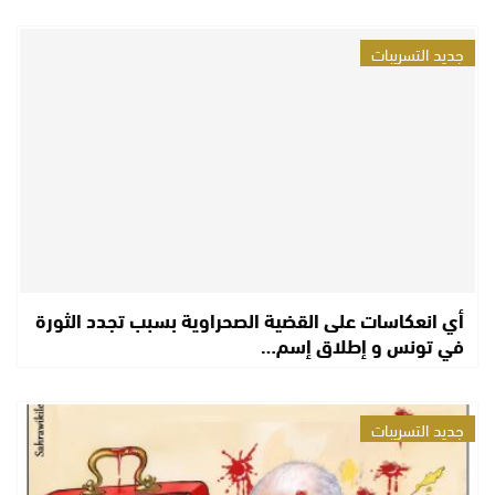
جديد التسريبات
أي انعكاسات على القضية الصحراوية بسبب تجدد الثورة
في تونس و إطلاق إسم…
جديد التسريبات