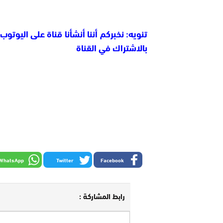
بالاشتراك في القناة
WhatsApp
Twitter
Facebook
رابط المشاركة :