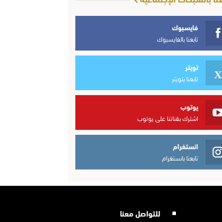
فايسبوك
تابعنا بالفايسبوك
تويتر
تابعنا بتويتر
يوتوب
اشترك بقناتنا على يوتوب
انستغرام
تابعنا بانستغرام
للتواصل معنا