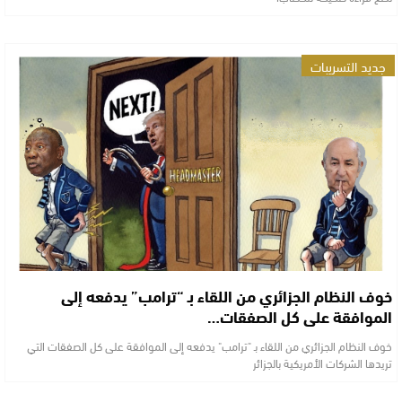
جديد التسريبات
خوف النظام الجزائري من اللقاء بـ “ترامب” يدفعه إلى
الموافقة على كل الصفقات…
خوف النظام الجزائري من اللقاء بـ "ترامب" يدفعه إلى الموافقة على كل الصفقات التي
تريدها الشركات الأمريكية بالجزائر