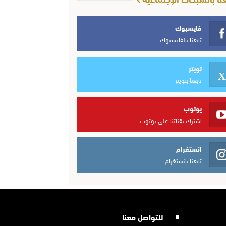
فايسبوك
تابعنا بالفايسبوك
تويتر
تابعنا بتويتر
يوتوب
اشترك بقناتنا على يوتوب
انستغرام
تابعنا بانستغرام
للتواصل معنا