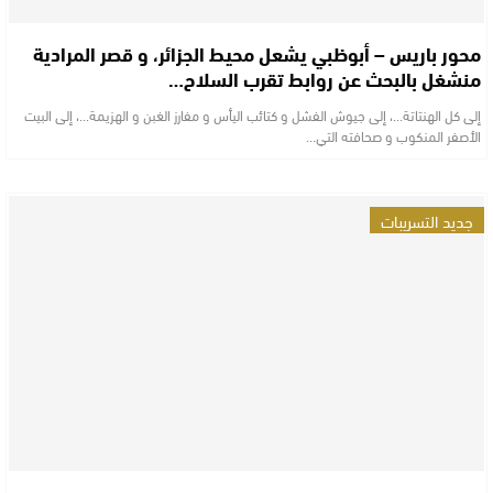
محور باريس – أبوظبي يشعل محيط الجزائر، و قصر المرادية
منشغل بالبحث عن روابط تقرب السلاح…
إلى كل الهنتاتة...، إلى جيوش الفشل و كتائب اليأس و مفارز الغبن و الهزيمة...، إلى البيت
الأصفر المنكوب و صحافته التي…
جديد التسريبات