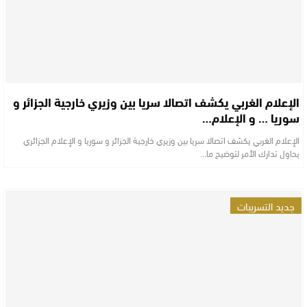
الإعلام الغربي يكشف اتصالا سريا بين وزيري خارجية الجزائر و
سوريا … و الإعلام…
الإعلام الغربي يكشف اتصالا سريا بين وزيري خارجية الجزائر و سوريا و الإعلام الجزائري
يحاول تدارك الأمر لتوضيح ما…
جديد التسريبات