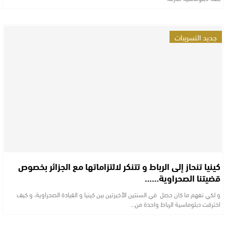
جديد التسريبات
كينيا تنحاز إلى الرباط و تتنكر لالتزاماتها مع الجزائر بخصوص
قضيتنا الصحراوية……
و لكي تفهم ما كان حصل في السنتين الأخيرتين بين كينيا و القيادة الصحراوية، و كيف
اخترقت دبلوماسية الرباط واحدة من…