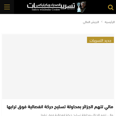
الرئيسية
الجيش المالي
جديد التسريبات
مالي تتهم الجزائر بمحاولة تسليح حركة انفصالية فوق ترابها
مالي تتهم الجزائر بمحاولة تسليح حركة انفصالية فوق ترابها