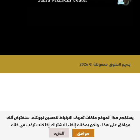
جميع الحقوق محفوظة © 2026
يستخدم هذا الموقع ملفات تعريف الارتباط لتحسين تجربتك. سنفترض أنك
موافق على هذا ، ولكن يمكنك إلغاء الاشتراك إذا كنت ترغب في ذلك.
موافق
المزيد